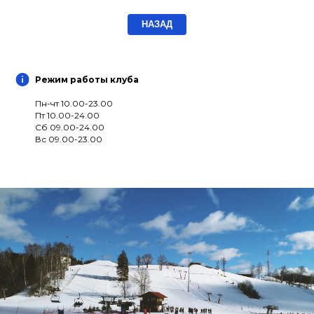
НАЗАД
Режим работы клуба
Пн-чт 10.00-23.00
Пт 10.00-24.00
Сб 09.00-24.00
Вс 09.00-23.00