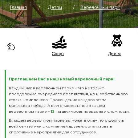
Приглашаем Вас в наш новый веревочный парк!
Каждый шаг в веревочном парке – это не только
преодоление очередного препятствия, но и собственного
страха, комплексов. Прохождение каждого этапа —
маленькая победа. А всего таких этапов в нашем
веревочном парке –
12
, на двух уровнях высоты и сложности.
В нашем веревочном парке вы можете отлично отдохнуть
всей семьей или с компанией друзей, организовать
спортивные мероприятия для сотрудников.