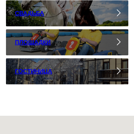
СВАДЬБА
ПЛОЩАДКИ
ГОСТИНИЦА